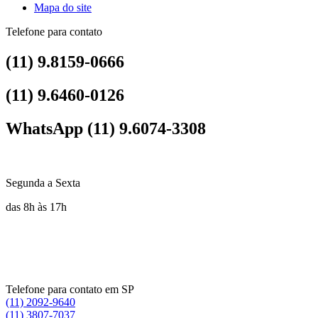
Mapa do site
Telefone para contato
(11) 9.8159-0666
(11) 9.6460-0126
WhatsApp (11) 9.6074-3308
Segunda a Sexta
das 8h às 17h
Telefone para contato em SP
(11) 2092-9640
(11) 3807-7037